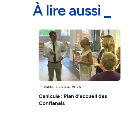
À lire aussi
Publié le 26 Juin. 2026
Canicule : Plan d’accueil des
Conflanais