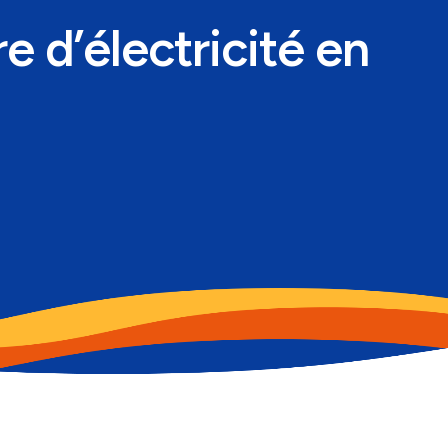
 d’électricité en