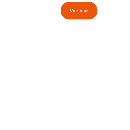
Voir plus