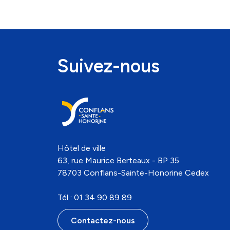
Suivez-nous
Hôtel de ville
63, rue Maurice Berteaux - BP 35
78703 Conflans-Sainte-Honorine Cedex
Tél : 01 34 90 89 89
Contactez-nous