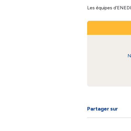
Les équipes d’ENEDIS
N
Partager sur