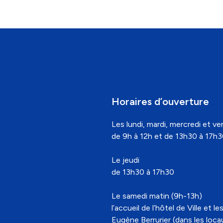
Horaires d’ouverture
Les lundi, mardi, mercredi et ven
de 9h à 12h et de 13h30 à 17h
Le jeudi
de 13h30 à 17h30
Le samedi matin (9h-13h)
l’accueil de l’hôtel de Ville e
Eugène Berrurier (dans les locaux