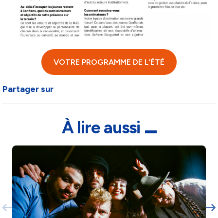
VOTRE PROGRAMME DE L’ÉTÉ
Partager sur
À lire aussi