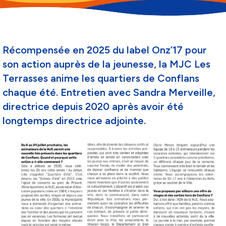
Récompensée en 2025 du label Onz’17 pour
son action auprès de la jeunesse, la MJC Les
Terrasses anime les quartiers de Conflans
chaque été. Entretien avec Sandra Merveille,
directrice depuis 2020 après avoir été
longtemps directrice adjointe.