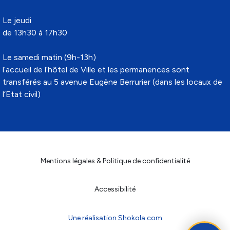
Le jeudi
de 13h30 à 17h30
Le samedi matin (9h-13h)
l’accueil de l’hôtel de Ville et les permanences sont
transférés au 5 avenue Eugène Berrurier (dans les locaux de
l’Etat civil)
Mentions légales & Politique de confidentialité
Accessibilité
Une réalisation Shokola.com