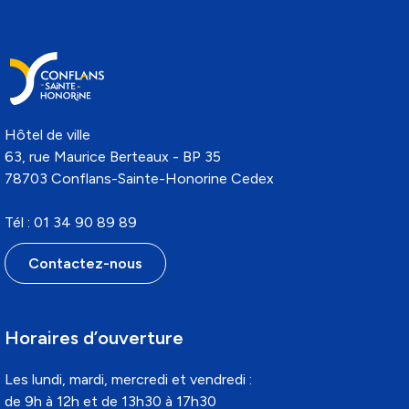
Hôtel de ville
63, rue Maurice Berteaux - BP 35
78703 Conflans-Sainte-Honorine Cedex
Tél : 01 34 90 89 89
Contactez-nous
Horaires d’ouverture
Les lundi, mardi, mercredi et vendredi :
de 9h à 12h et de 13h30 à 17h30