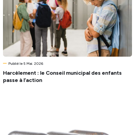
Publié le 5 Mai. 2026
Harcèlement : le Conseil municipal des enfants
passe à l’action