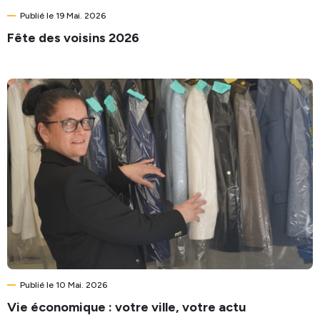
Publié le 19 Mai. 2026
Fête des voisins 2026
Publié le 10 Mai. 2026
Vie économique : votre ville, votre actu