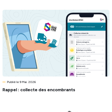
Publié le 9 Mai. 2026
Rappel : collecte des encombrants