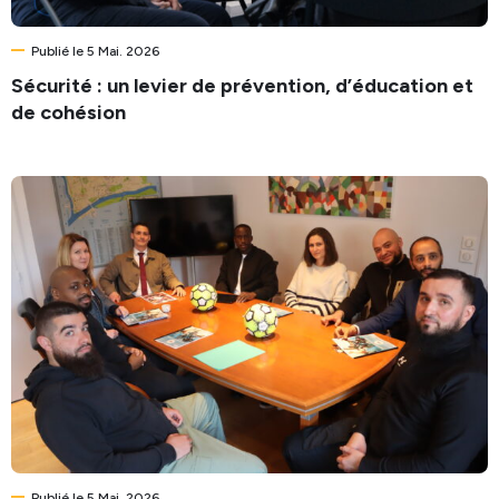
Publié le 5 Mai. 2026
Sécurité : un levier de prévention, d’éducation et
de cohésion
Publié le 5 Mai. 2026