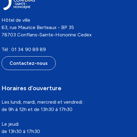
Hôtel de ville
63, rue Maurice Berteaux - BP 35
78703 Conflans-Sainte-Honorine Cedex
Tél : 01 34 90 89 89
Contactez-nous
Horaires d’ouverture
Les lundi, mardi, mercredi et vendredi :
de 9h à 12h et de 13h30 à 17h30
Le jeudi
de 13h30 à 17h30