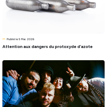
Publié le 5 Mai. 2026
Attention aux dangers du protoxyde d’azote