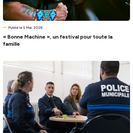
Publié le 5 Mai. 2026
« Bonne Machine », un festival pour toute la
famille