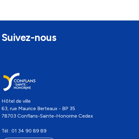
Suivez-nous
Hôtel de ville
63, rue Maurice Berteaux - BP 35
78703 Conflans-Sainte-Honorine Cedex
Tél : 01 34 90 89 89