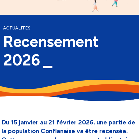
Culture, Sport & Loisirs
Batellerie & Plaisance
ACTUALITÉS
Recensement
2026
Du 15 janvier au 21 février 2026, une partie de
la population Conflanaise va être recensée.