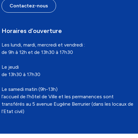
Contactez-nous
Horaires d’ouverture
Les lundi, mardi, mercredi et vendredi :
de 9h à 12h et de 13h30 à 17h30
Le jeudi
de 13h30 à 17h30
Le samedi matin (9h-13h)
l’accueil de l’hôtel de Ville et les permanences sont
transférés au 5 avenue Eugène Berrurier (dans les locaux de
l’Etat civil)