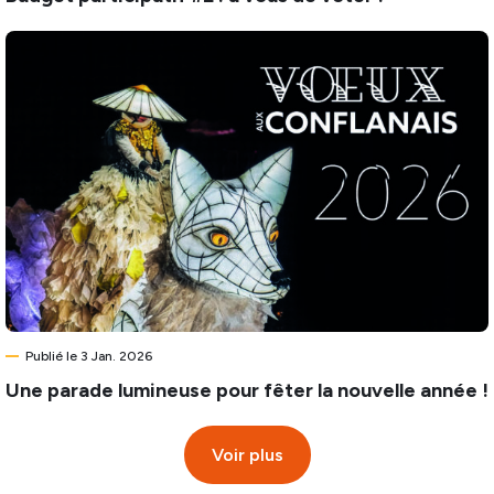
Publié le 3 Jan. 2026
Une parade lumineuse pour fêter la nouvelle année !
Voir plus