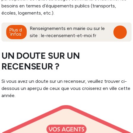
besoins en termes d’équipements publics (transports,
écoles, logements, etc.).
Renseignements en mairie ou sur le
Plus d
´infos
site : le-recensement-et-moi.fr
UN DOUTE SUR UN
RECENSEUR ?
Si vous avez un doute sur un recenseur, veuillez trouver ci-
dessous un aperçu de ceux que vous croiserez en ville cette
année.