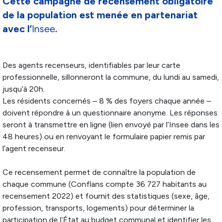
Cette campagne de recensement obligatoire
de la population est menée en partenariat
avec l’
Insee
.
Des agents recenseurs, identifiables par leur carte
professionnelle, sillonneront la commune, du lundi au samedi,
jusqu’à 20h.
Les résidents concernés – 8 % des foyers chaque année –
doivent répondre à un questionnaire anonyme. Les réponses
seront à transmettre en ligne (lien envoyé par l’Insee dans les
48 heures) ou en renvoyant le formulaire papier remis par
l’agent recenseur.
Ce recensement permet de connaître la population de
chaque commune (Conflans compte 36 727 habitants au
recensement 2022) et fournit des statistiques (sexe, âge,
profession, transports, logements) pour déterminer la
participation de l’État au budget communal et identifier les