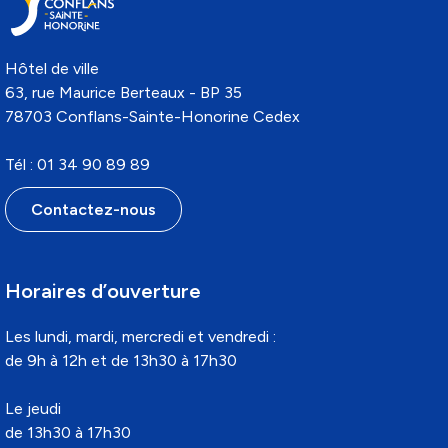
Hôtel de ville
63, rue Maurice Berteaux - BP 35
78703 Conflans-Sainte-Honorine Cedex
Tél : 01 34 90 89 89
Contactez-nous
Horaires d’ouverture
Les lundi, mardi, mercredi et vendredi :
de 9h à 12h et de 13h30 à 17h30
Le jeudi
de 13h30 à 17h30