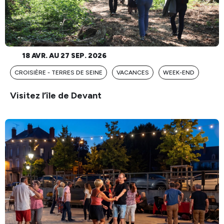
18 AVR. AU 27 SEP. 2026
CROISIÈRE - TERRES DE SEINE
VACANCES
WEEK-END
Visitez l’île de Devant