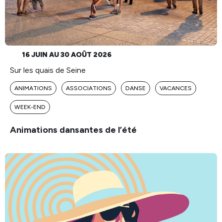
16 JUIN AU 30 AOÛT 2026
Sur les quais de Seine
ANIMATIONS
ASSOCIATIONS
DANSE
VACANCES
WEEK-END
Animations dansantes de l’été