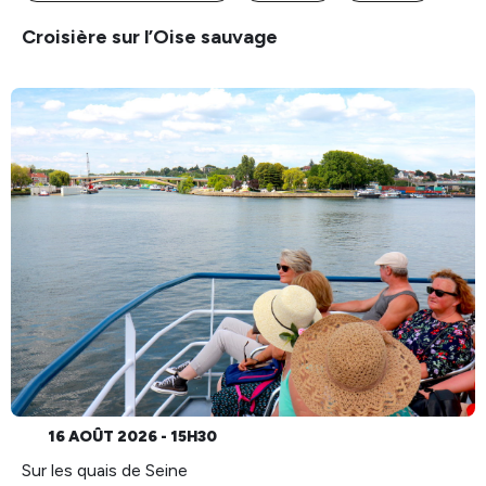
Croisière sur l’Oise sauvage
16 AOÛT 2026 - 15H30
Sur les quais de Seine