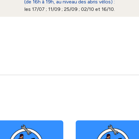
(de 16h à 19h, au niveau des abris vélos) :
les 17/07 ; 11/09 ; 25/09 ; 02/10 et 16/10.