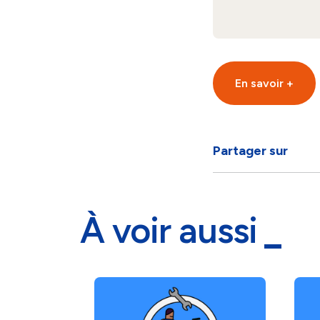
En savoir +
Partager sur
À voir aussi