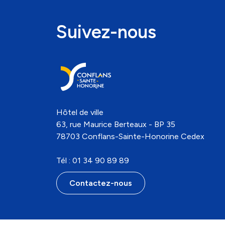
Suivez-nous
Hôtel de ville
63, rue Maurice Berteaux - BP 35
78703 Conflans-Sainte-Honorine Cedex
Tél : 01 34 90 89 89
Contactez-nous