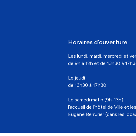
Horaires d’ouverture
Les lundi, mardi, mercredi et ven
de 9h à 12h et de 13h30 à 17h
Le jeudi
de 13h30 à 17h30
Le samedi matin (9h-13h)
l’accueil de l’hôtel de Ville e
Eugène Berrurier (dans les locaux