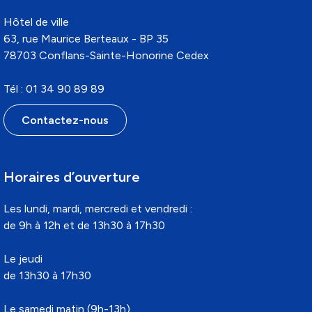
Hôtel de ville
63, rue Maurice Berteaux - BP 35
78703 Conflans-Sainte-Honorine Cedex
Tél : 01 34 90 89 89
Contactez-nous
Horaires d’ouverture
Les lundi, mardi, mercredi et vendredi :
de 9h à 12h et de 13h30 à 17h30
Le jeudi
de 13h30 à 17h30
Le samedi matin (9h-13h)