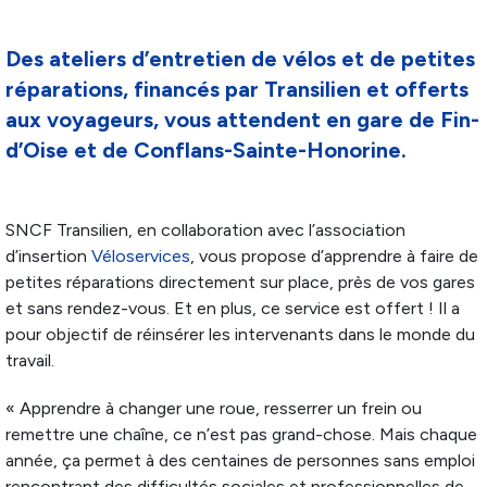
Des ateliers d’entretien de vélos et de petites
réparations, financés par Transilien et offerts
aux voyageurs, vous attendent en gare de Fin-
d’Oise et de Conflans-Sainte-Honorine.
SNCF Transilien, en collaboration avec l’association
d’insertion
Véloservices
, vous propose d’apprendre à faire de
petites réparations directement sur place, près de vos gares
et sans rendez-vous. Et en plus, ce service est offert ! Il a
pour objectif de réinsérer les intervenants dans le monde du
travail.
« Apprendre à changer une roue, resserrer un frein ou
remettre une chaîne, ce n’est pas grand-chose. Mais chaque
année, ça permet à des centaines de personnes sans emploi
rencontrant des difficultés sociales et professionnelles de