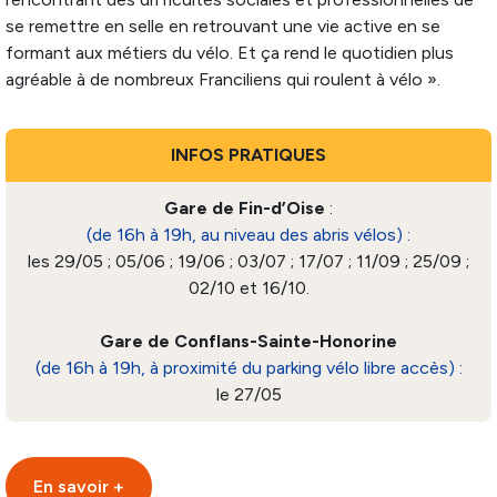
se remettre en selle en retrouvant une vie active en se
formant aux métiers du vélo. Et ça rend le quotidien plus
agréable à de nombreux Franciliens qui roulent à vélo ».
INFOS PRATIQUES
Gare de Fin-d’Oise
:
(de 16h à 19h, au niveau des abris vélos) :
les 29/05 ; 05/06 ; 19/06 ; 03/07 ; 17/07 ; 11/09 ; 25/09 ;
02/10 et 16/10.
Gare de Conflans-Sainte-Honorine
(de 16h à 19h, à proximité du parking vélo libre accès) :
le 27/05
En savoir +