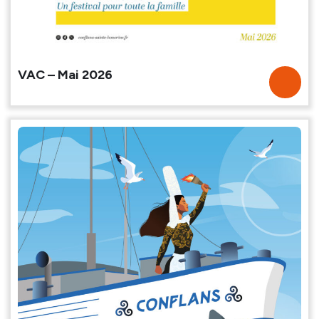
VAC – Mai 2026