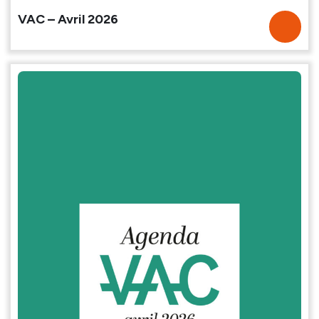
VAC – Avril 2026