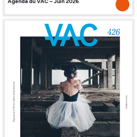
Agenda du VAC – Juin 2026