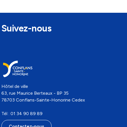
Suivez-nous
Hôtel de ville
63, rue Maurice Berteaux - BP 35
78703 Conflans-Sainte-Honorine Cedex
Tél : 01 34 90 89 89
Contactez-nous