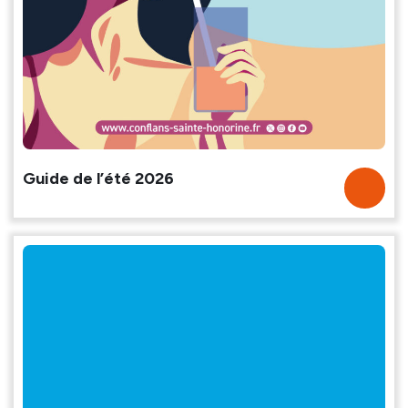
Guide de l’été 2026