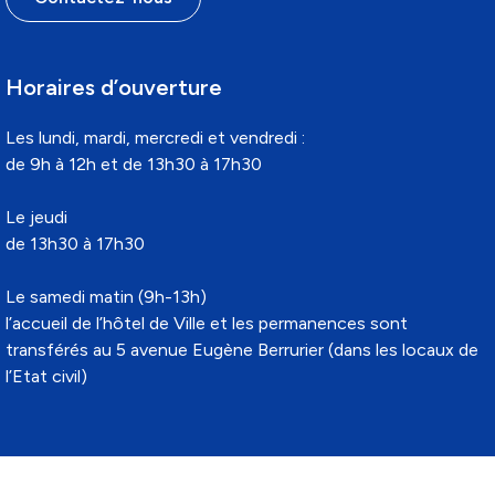
Horaires d’ouverture
Les lundi, mardi, mercredi et vendredi :
de 9h à 12h et de 13h30 à 17h30
Le jeudi
de 13h30 à 17h30
Le samedi matin (9h-13h)
l’accueil de l’hôtel de Ville et les permanences sont
transférés au 5 avenue Eugène Berrurier (dans les locaux de
l’Etat civil)