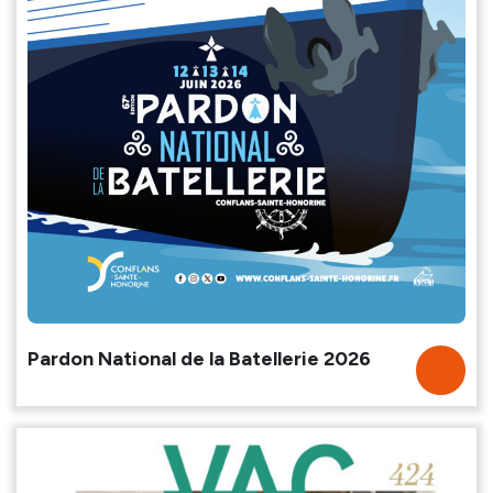
Pardon National de la Batellerie 2026