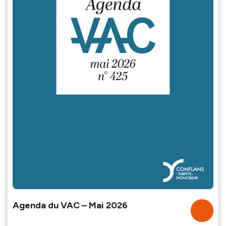
Agenda du VAC – Mai 2026