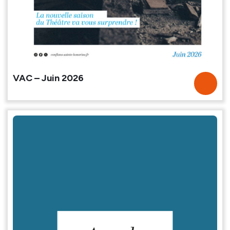
VAC – Juin 2026